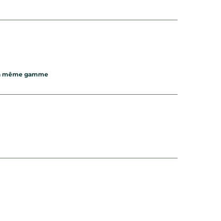
e la même gamme