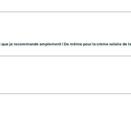
oduit que je recommande amplement ! De même pour la crème solaire d