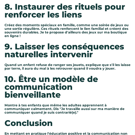
8. Instaurer des rituels pour
renforcer les liens
Créez des moments spéciaux en famille, comme une soirée de jeux ou
une sortie régulière. Ces rituels renforcent le lien familial et créent des
souvenirs durables. Je te propose d'ailleurs des jeux sur ma boutique
en ligne !
9. Laisser les conséquences
naturelles intervenir
Quand un enfant refuse de ranger ses jouets, explique que s'il les laisse
par terre, il aura du mal à les retrouver quand il voudra y jouer.
10. Être un modèle de
communication
bienveillante
Montre à tes enfants que même les adultes apprennent à
communiquer calmement. Dis "Je travaille aussi sur ma manière de
communiquer quand je suis contrarié(e)."
Conclusion
En mettant en pratique l'éducation positive et la communication non