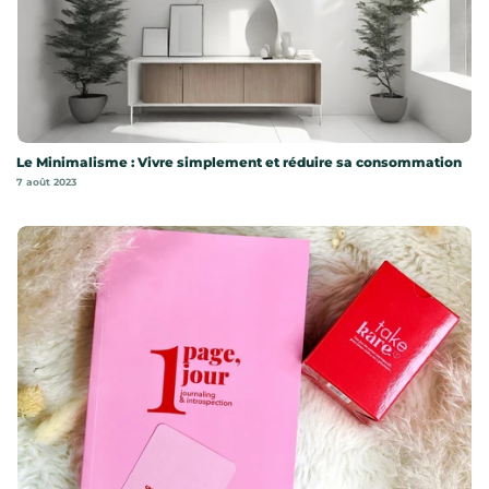
Le Minimalisme : Vivre simplement et réduire sa consommation
7 août 2023