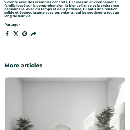
violente avec des exemples concrets, tu crées un environnement
familial basé sur la compréhension, la bienveillance et la croissance
personnelle. Avec du temps et de la patience, tu bâtis une relation
solide et épanouissante avec tes enfants, qui les soutiendra tout au
long de leur vie.
Partager
Facebook
X (Twitter)
Pinterest
Partager
More articles