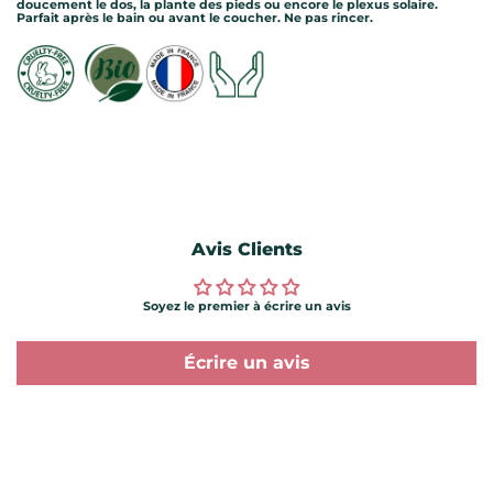
doucement le dos, la plante des pieds ou encore le plexus solaire.
Parfait après le bain ou avant le coucher. Ne pas rincer.
Avis Clients
Soyez le premier à écrire un avis
Écrire un avis