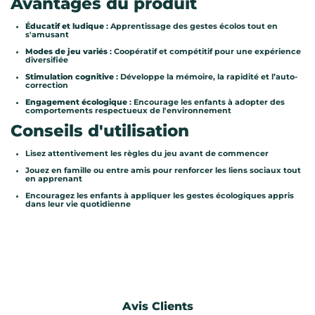
Avantages du produit
Éducatif et ludique
: Apprentissage des gestes écolos tout en
s'amusant
Modes de jeu variés
: Coopératif et compétitif pour une expérience
diversifiée
Stimulation cognitive
: Développe la mémoire, la rapidité et l’auto-
correction
Engagement écologique
: Encourage les enfants à adopter des
comportements respectueux de l'environnement
Conseils d'utilisation
Lisez attentivement les règles du jeu avant de commencer
Jouez en famille ou entre amis pour renforcer les liens sociaux tout
en apprenant
Encouragez les enfants à appliquer les gestes écologiques appris
dans leur vie quotidienne
Avis Clients