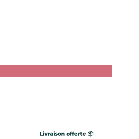
Livraison offerte 📦