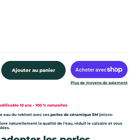
Ajouter au panier
Plus de moyens de paiement
utilisable 10 ans • 100 % naturelles
e eau du robinet avec ces
perles de céramique EM
(micro-
ore naturellement la qualité de l’eau, réduit le calcaire et vous
ables.
adopter les perles