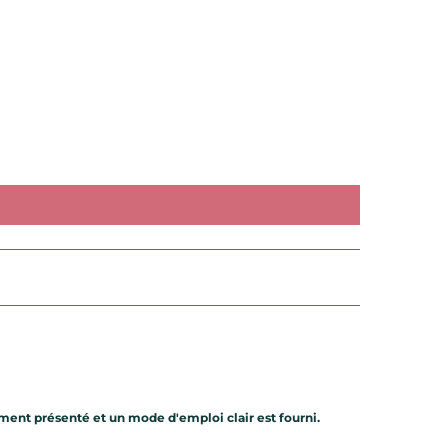
ment présenté et un mode d'emploi clair est fourni.