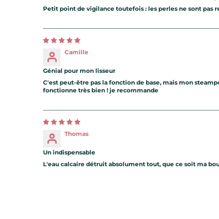
Petit point de vigilance toutefois : les perles ne sont pas
Camille
Génial pour mon lisseur
C'est peut-être pas la fonction de base, mais mon steampod 
fonctionne très bien ! je recommande
Thomas
Un indispensable
L'eau calcaire détruit absolument tout, que ce soit ma bou